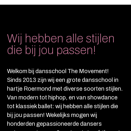
Wij hebben alle stijlen
die bij jou passen!
Welkom bij dansschool The Movement!
Sinds 2013 zijn wij een grote dansschool in
hartje Roermond met diverse soorten stijlen.
Van modern tot hiphop, en van showdance
tot klassiek ballet: wij hebben alle stijlen die
bij jou passen! Wekelijks mogen wij
honderden gepassioneerde dansers