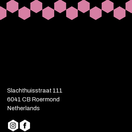
Slachthuisstraat 111
6041 CB Roermond
Netherlands