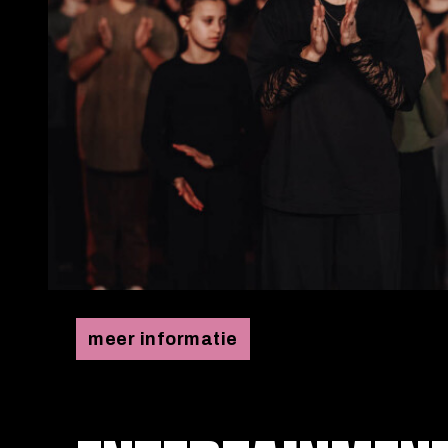
meer informatie