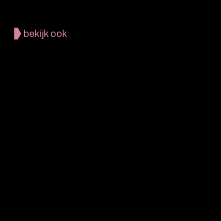
bekijk ook