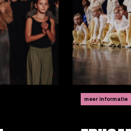
meer informatie