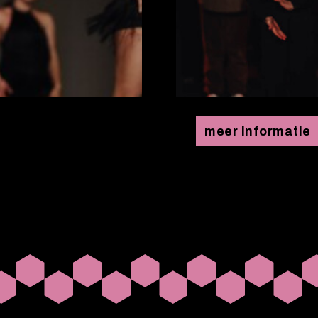
meer informatie