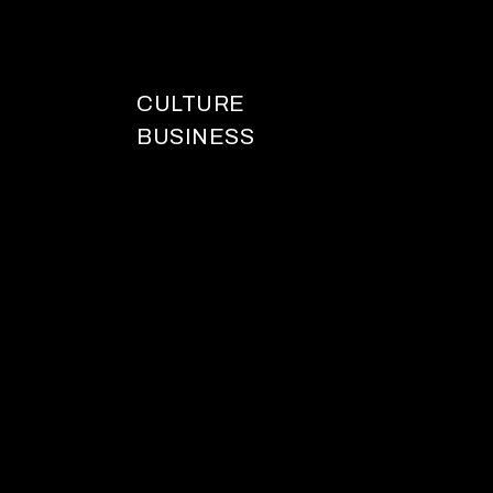
CULTURE
BUSINESS