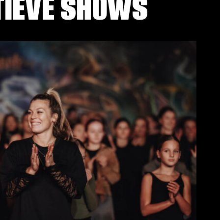
TIEVE SHOWS