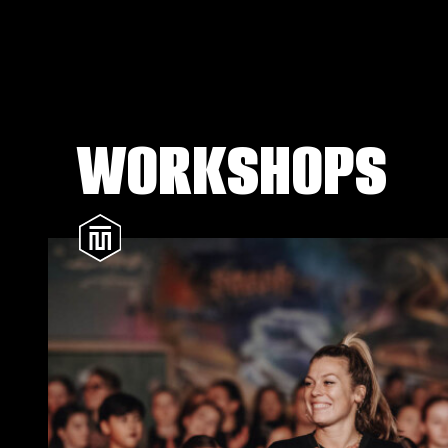
WORKSHOPS