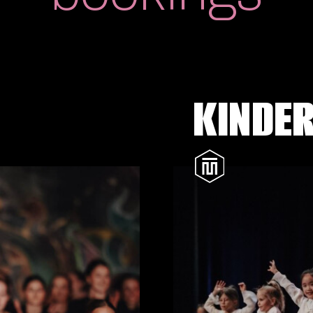
KINDER