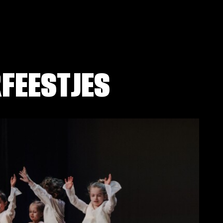
FEESTJES