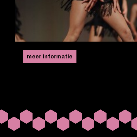
meer informatie