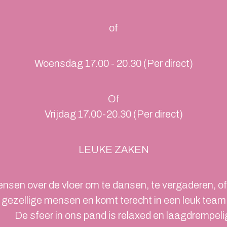
of
Woensdag 17.00 - 20.30 (Per direct)
Of
Vrijdag 17.00-20.30 (Per direct)
LEUKE ZAKEN
nsen over de vloer om te dansen, te vergaderen, of
ezellige mensen en komt terecht in een leuk team v
De sfeer in ons pand is relaxed en laagdrempeli