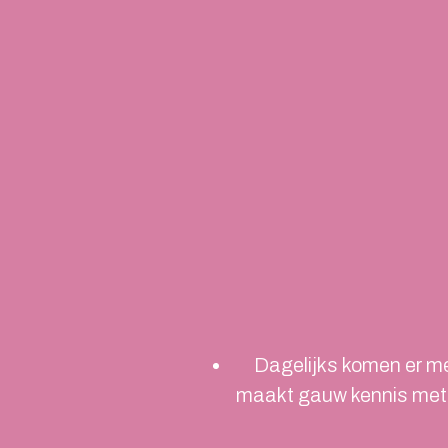
Dagelijks komen er me
maakt gauw kennis met g